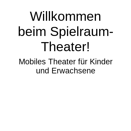
Willkommen
beim Spielraum-
Theater!
Mobiles Theater für Kinder
und Erwachsene