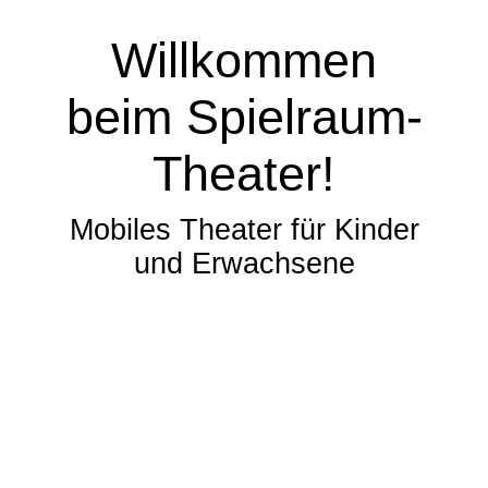
Willkommen
beim Spielraum-
Theater!
Mobiles Theater für Kinder
und Erwachsene