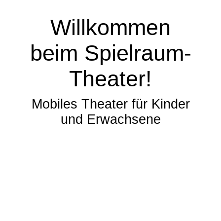
Willkommen
beim Spielraum-
Theater!
Mobiles Theater für Kinder
und Erwachsene