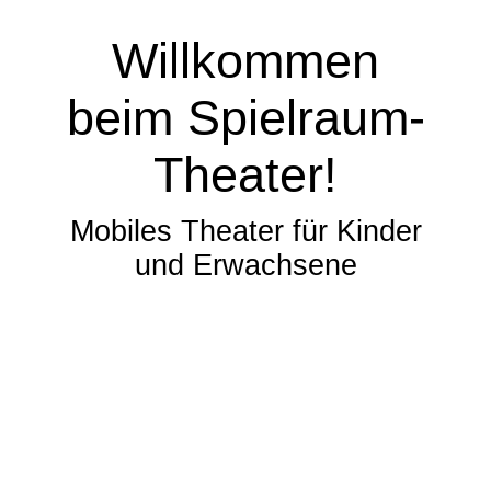
Willkommen
beim Spielraum-
Theater!
Mobiles Theater für Kinder
und Erwachsene