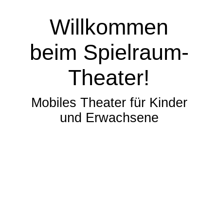
Willkommen
beim Spielraum-
Theater!
Mobiles Theater für Kinder
und Erwachsene