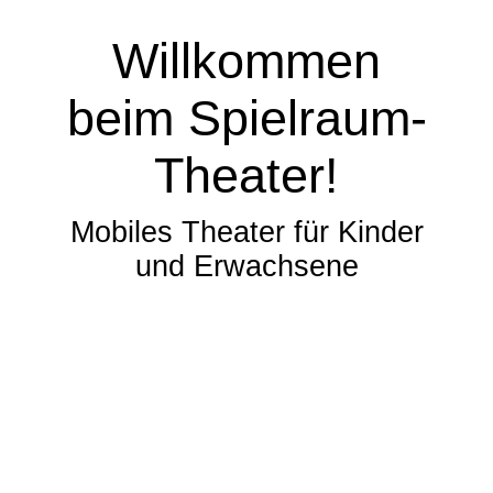
Willkommen
beim Spielraum-
Theater!
Mobiles Theater für Kinder
und Erwachsene